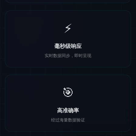
⚡
毫秒级响应
实时数据同步，即时呈现
🎯
高准确率
经过海量数据验证