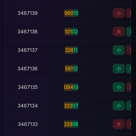
3467139
9
6
0
15
小
双
3467138
1
0
1
02
大
双
3467137
3
2
6
11
小
双
3467136
5
6
1
12
小
双
3467135
0
9
4
13
小
双
3467134
3
2
2
07
小
单
3467133
2
3
3
08
大
单