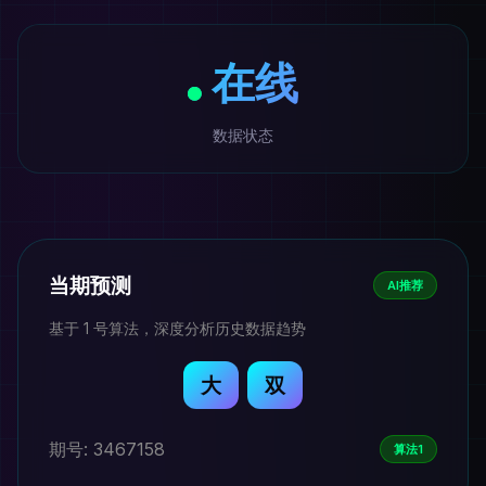
在线
数据状态
当期预测
AI推荐
基于 1 号算法，深度分析历史数据趋势
大
双
期号: 3467158
算法1