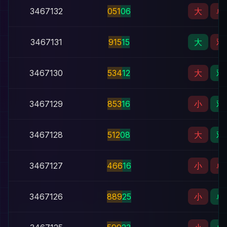
3467132
0
5
1
06
大
单
3467131
9
1
5
15
大
双
3467130
5
3
4
12
大
双
3467129
8
5
3
16
小
双
3467128
5
1
2
08
大
双
3467127
4
6
6
16
小
单
3467126
8
8
9
25
小
单