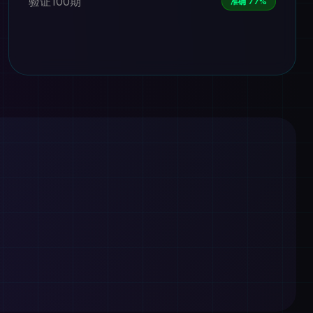
验证100期
准确 77%