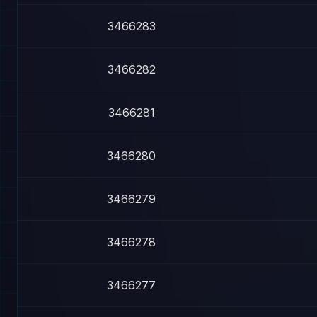
3466283
3466282
3466281
3466280
3466279
3466278
3466277