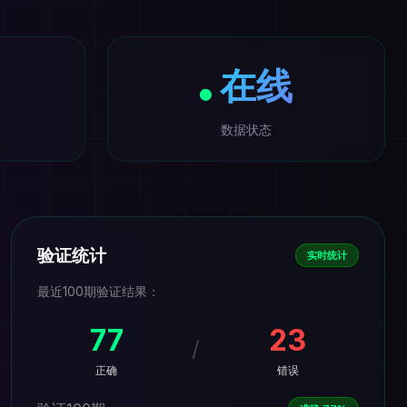
在线
数据状态
验证统计
实时统计
最近100期验证结果：
77
23
/
正确
错误