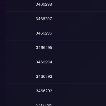
3466298
3466297
3466296
3466295
3466294
3466293
3466292
3466291