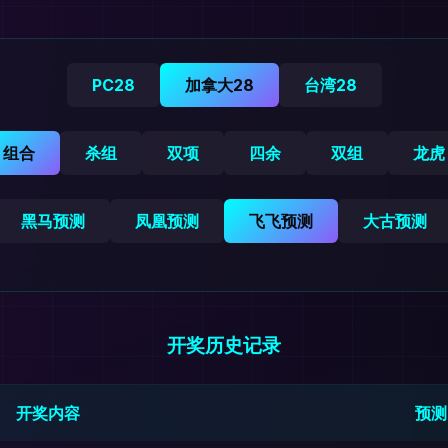
PC28
加拿大28
台湾28
组合
杀组
双项
四余
双组
龙虎
黑马预测
凤凰预测
飞飞预测
大古预测
开奖历史记录
开奖内容
预测