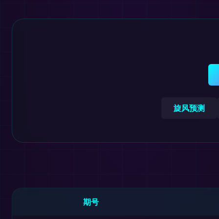
旋风预测
期号