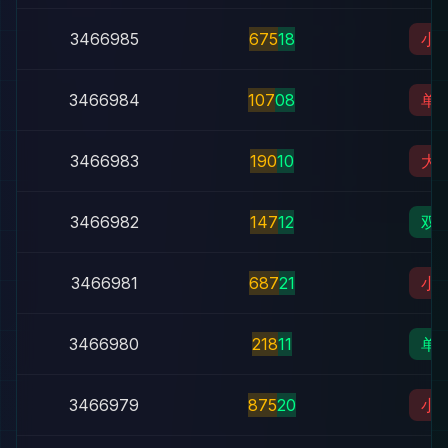
3466985
6
7
5
18
小
3466984
1
0
7
08
单
3466983
1
9
0
10
大
3466982
1
4
7
12
双
3466981
6
8
7
21
小
3466980
2
1
8
11
单
3466979
8
7
5
20
小