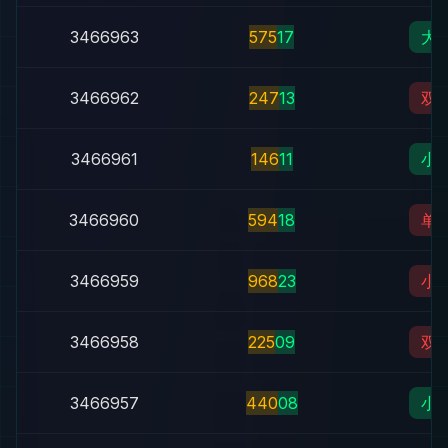
3466963
5
7
5
17
大
3466962
2
4
7
13
双
3466961
1
4
6
11
小
3466960
5
9
4
18
单
3466959
9
6
8
23
小
3466958
2
2
5
09
双
3466957
4
4
0
08
小