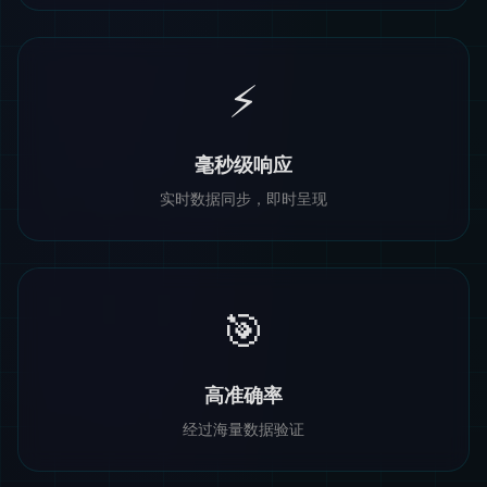
⚡
毫秒级响应
实时数据同步，即时呈现
🎯
高准确率
经过海量数据验证