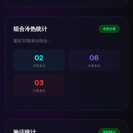
组合冷热统计
冷热分析
最近30期未出组合：
02
06
大双未出
大单未出
03
小单未出
验证统计
实时统计