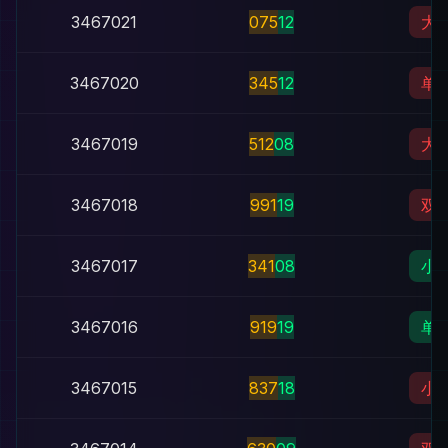
3467021
0
7
5
12
大
3467020
3
4
5
12
单
3467019
5
1
2
08
大
3467018
9
9
1
19
双
3467017
3
4
1
08
小
3467016
9
1
9
19
单
3467015
8
3
7
18
小