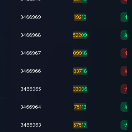
3466969
1
9
2
12
小
3466968
5
2
2
09
单
3466967
0
9
9
18
小
3466966
8
3
7
18
单
3466965
3
3
0
06
大
3466964
7
5
1
13
单
3466963
5
7
5
17
大