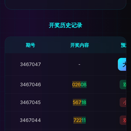
开奖历史记录
期号
开奖内容
预测
大
3467047
-
3467046
0
2
6
08
双
3467045
5
6
7
18
小
3467044
7
2
2
11
双