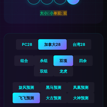
大小: 小
单双: 双
PC28
加拿大28
台湾28
组合
杀组
双项
四余
双组
龙虎
旋风预测
黑马预测
凤凰预测
飞飞预测
大古预测
大神预测