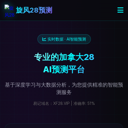
旋风28预测
实时数据 · AI智能预测
专业的加拿大28
AI预测平台
基于深度学习与大数据分析，为您提供精准的智能预
测服务
易记域名：XF28.VIP | 准确率: 51%