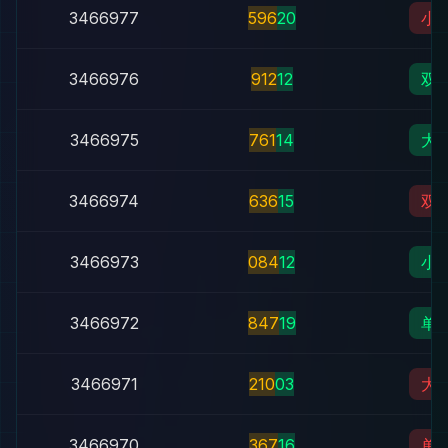
3466977
5
9
6
20
小
3466976
9
1
2
12
双
3466975
7
6
1
14
大
3466974
6
3
6
15
双
3466973
0
8
4
12
小
3466972
8
4
7
19
单
3466971
2
1
0
03
大
3466970
3
6
7
16
单