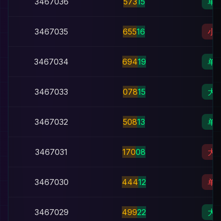
3467036
5
7
3
15
单
3467035
6
5
5
16
小
3467034
6
9
4
19
单
3467033
0
7
8
15
大
3467032
5
0
8
13
单
3467031
1
7
0
08
大
3467030
4
4
4
12
单
3467029
4
9
9
22
大