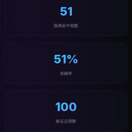
51
预测命中期数
51%
准确率
100
验证总期数