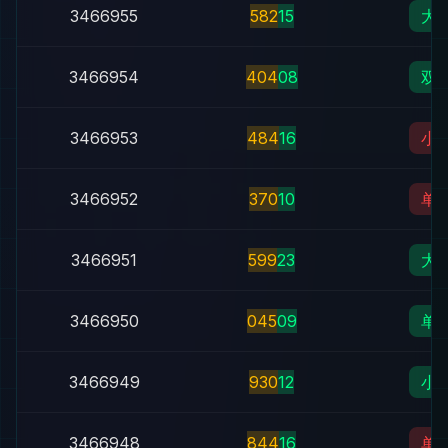
3466955
5
8
2
15
大
3466954
4
0
4
08
双
3466953
4
8
4
16
小
3466952
3
7
0
10
单
3466951
5
9
9
23
大
3466950
0
4
5
09
单
3466949
9
3
0
12
小
3466948
8
4
4
16
单