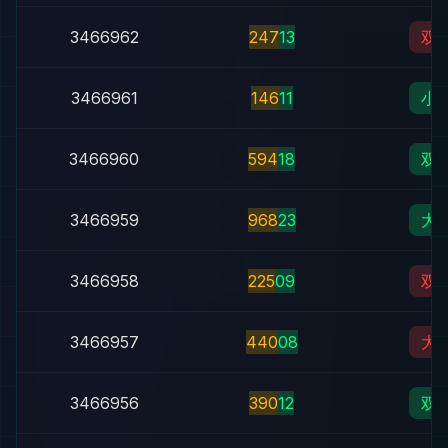
3466962
2
4
7
13
双
3466961
1
4
6
11
小
3466960
5
9
4
18
双
3466959
9
6
8
23
大
3466958
2
2
5
09
双
3466957
4
4
0
08
大
3466956
3
9
0
12
双