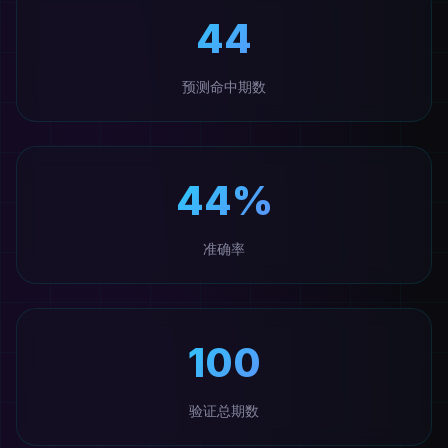
44
预测命中期数
44%
准确率
100
验证总期数