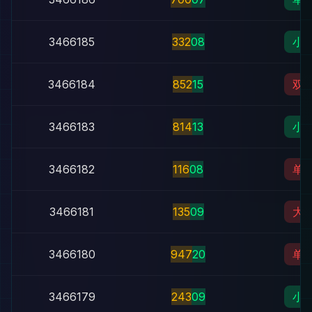
3466185
3
3
2
08
小
3466184
8
5
2
15
双
3466183
8
1
4
13
小
3466182
1
1
6
08
单
3466181
1
3
5
09
大
3466180
9
4
7
20
单
3466179
2
4
3
09
小