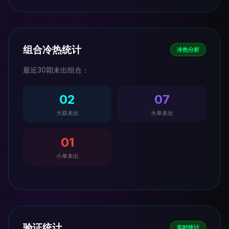
组合冷热统计
冷热分析
最近30期未出组合：
02
07
大双未出
大单未出
01
小单未出
验证统计
实时统计