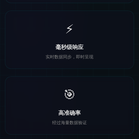
⚡
毫秒级响应
实时数据同步，即时呈现
🎯
高准确率
经过海量数据验证