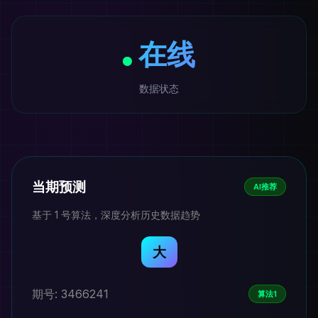
在线
数据状态
当期预测
AI推荐
基于 1 号算法，深度分析历史数据趋势
大
期号: 3466241
算法1