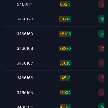
3466171
6
0
5
11
大
3466170
8
4
2
14
双
3466169
4
8
4
16
大
3466168
9
9
2
20
单
3466167
5
6
8
19
小
3466166
1
4
5
10
单
3466165
3
1
0
04
大
3466164
4
3
5
12
双