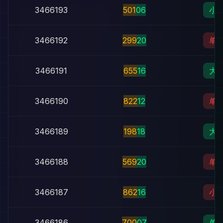
3466193
5
0
1
06
小
3466192
2
9
9
20
单
3466191
6
5
5
16
大
3466190
8
2
2
12
单
3466189
1
9
8
18
大
3466188
5
6
9
20
单
3466187
8
6
2
16
小
3466186
7
0
0
07
单