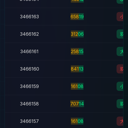
3466163
6
5
8
19
小
3466162
3
1
2
06
双
3466161
2
5
8
15
大
3466160
8
4
1
13
双
3466159
1
6
1
08
小
3466158
7
0
7
14
双
3466157
1
6
1
08
大