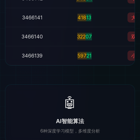
3466141
4
1
8
13
大
3466140
3
2
2
07
双
3466139
5
9
7
21
小
🤖
AI智能算法
6种深度学习模型，多维度分析