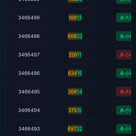
3466499
1
6
6
13
杀大双
3466498
8
6
8
22
杀小双
3466497
3
2
6
11
杀小单
3466496
8
3
4
15
杀小双
3466495
2
6
6
14
杀大双
3466494
3
7
5
15
杀小双
3466493
6
9
7
22
杀小双