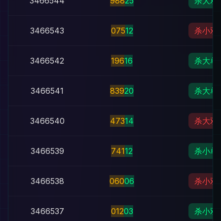
3466544
9
8
8
25
杀大双
3466543
0
7
5
12
杀小双
3466542
1
9
6
16
杀大单
3466541
8
3
9
20
杀大单
3466540
4
7
3
14
杀大双
3466539
7
4
1
12
杀小单
3466538
0
6
0
06
杀小双
3466537
0
1
2
03
杀小双