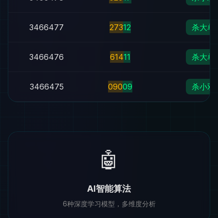
3466477
2
7
3
12
杀大单
3466476
6
1
4
11
杀大单
3466475
0
9
0
09
杀小双
🤖
AI智能算法
6种深度学习模型，多维度分析