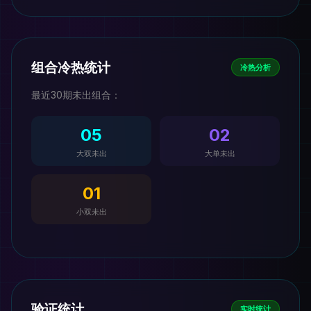
组合冷热统计
冷热分析
最近30期未出组合：
05
02
大双未出
大单未出
01
小双未出
验证统计
实时统计