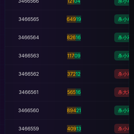
3466566
1
2
1
04
杀小单
3466565
6
4
9
19
杀小单
3466564
8
2
6
16
杀小双
3466563
1
1
7
09
杀小双
3466562
3
7
2
12
杀小双
3466561
5
6
5
16
杀大双
3466560
8
9
4
21
杀小双
3466559
4
0
9
13
杀小单