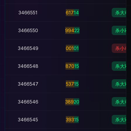
3466551
6
1
7
14
杀大单
3466550
9
9
4
22
杀小双
3466549
0
0
1
01
杀小单
3466548
8
7
0
15
杀大双
3466547
5
3
7
15
杀大双
3466546
3
8
9
20
杀大单
3466545
3
9
3
15
杀大双