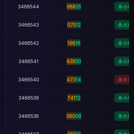
3466544
9
8
8
25
杀小单
3466543
0
7
5
12
杀大双
3466542
1
9
6
16
杀小双
3466541
8
3
9
20
杀小双
3466540
4
7
3
14
杀大双
3466539
7
4
1
12
杀小单
3466538
0
6
0
06
杀大单