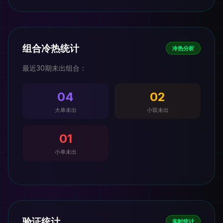
组合冷热统计
冷热分析
最近30期未出组合：
04
02
大单未出
小双未出
01
小单未出
验证统计
实时统计