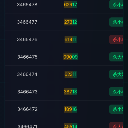
3466478
6
2
9
17
杀小双
3466477
2
7
3
12
杀小单
3466476
6
1
4
11
杀小单
3466475
0
9
0
09
杀大双
3466474
6
2
3
11
杀大双
3466473
3
8
7
18
杀小单
3466472
1
8
9
18
杀小双
3466471
4
5
5
14
杀大双