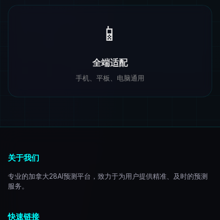
📱
全端适配
手机、平板、电脑通用
关于我们
专业的加拿大28AI预测平台，致力于为用户提供精准、及时的预测
服务。
快速链接