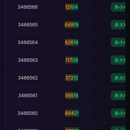
3466566
1
2
1
04
杀小单
3466565
6
4
9
19
杀大双
3466564
8
2
6
16
杀小单
3466563
1
1
7
09
杀大双
3466562
3
7
2
12
杀大双
3466561
5
6
5
16
杀大单
3466560
8
9
4
21
杀小单