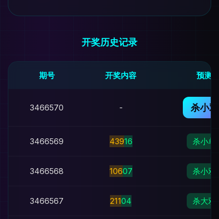
开奖历史记录
期号
开奖内容
预测
杀小双
3466570
-
3466569
4
3
9
16
杀小单
3466568
1
0
6
07
杀小双
3466567
2
1
1
04
杀大双