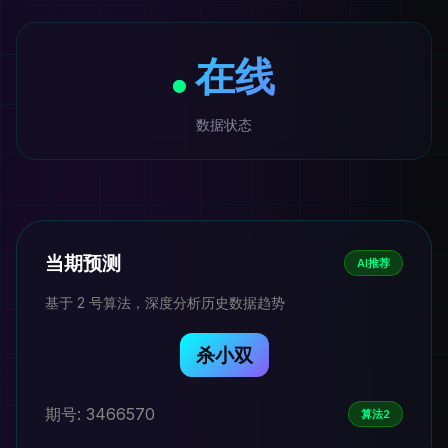
在线
数据状态
当期预测
AI推荐
基于 2 号算法，深度分析历史数据趋势
杀小双
期号: 3466570
算法2