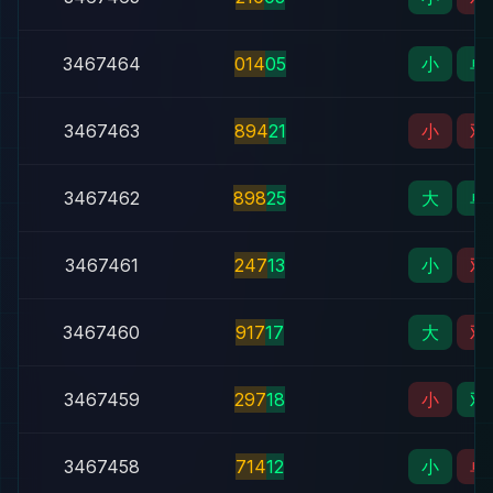
3467464
0
1
4
05
小
单
3467463
8
9
4
21
小
双
3467462
8
9
8
25
大
单
3467461
2
4
7
13
小
双
3467460
9
1
7
17
大
双
3467459
2
9
7
18
小
双
3467458
7
1
4
12
小
单