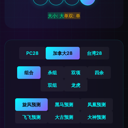
大小: 大
单双: 单
PC28
加拿大28
台湾28
组合
杀组
双项
四余
双组
龙虎
旋风预测
黑马预测
凤凰预测
飞飞预测
大古预测
大神预测