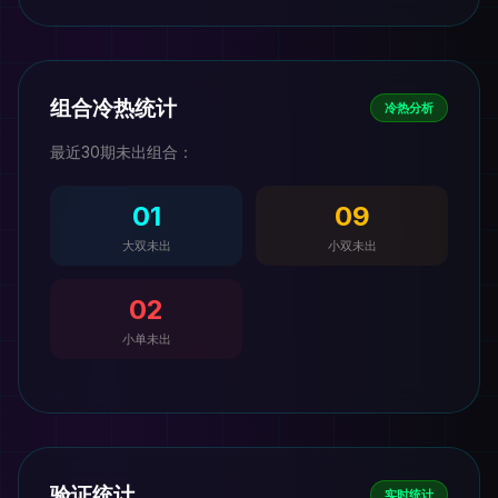
组合冷热统计
冷热分析
最近30期未出组合：
01
09
大双未出
小双未出
02
小单未出
验证统计
实时统计