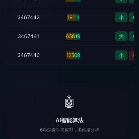
3467442
1
9
1
11
小
单
3467441
6
5
8
19
大
单
3467440
1
2
5
08
小
单
🤖
AI智能算法
6种深度学习模型，多维度分析