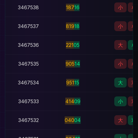
3467538
1
8
7
16
小
单
3467537
8
1
9
18
小
单
3467536
2
2
1
05
大
单
3467535
9
0
5
14
小
单
3467534
9
5
1
15
大
双
3467533
4
1
4
09
小
双
3467532
0
4
0
04
大
双