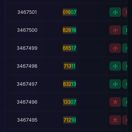
3467501
0
1
6
07
小
双
3467500
8
2
8
18
小
双
3467499
6
6
5
17
小
单
3467498
7
1
3
11
小
单
3467497
8
3
2
13
小
单
3467496
1
3
3
07
大
单
3467495
7
1
2
10
大
单