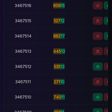
3467516
6
0
9
15
小
单
3467515
3
2
7
12
大
双
3467514
9
6
2
17
小
单
3467513
4
4
5
13
大
双
3467512
5
3
5
13
小
双
3467511
2
7
1
10
大
单
3467510
7
4
0
11
小
双