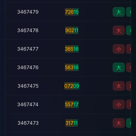
3467479
7
2
6
15
大
单
3467478
9
0
2
11
大
单
3467477
3
8
5
16
小
单
3467476
5
8
3
16
大
单
3467475
0
7
2
09
大
双
3467474
5
5
7
17
小
双
3467473
3
1
7
11
大
单