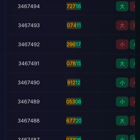
3467494
7
2
7
16
大
单
3467493
0
7
4
11
大
双
3467492
2
9
6
17
小
单
3467491
0
7
8
15
大
单
3467490
9
1
2
12
小
单
3467489
0
5
3
08
小
单
3467488
6
7
7
20
大
单
3467487
0
3
3
06
小
双