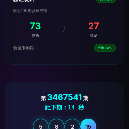
最近100期验证结果：
73
27
/
正确
错误
验证100期
准确 73%
3467541
第
期
距下期：
13
秒
5
8
2
15