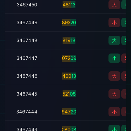
3467450
4
8
1
13
大
单
3467449
8
9
3
20
小
双
3467448
8
1
9
18
大
双
3467447
0
7
2
09
小
双
3467446
4
0
9
13
大
双
3467445
5
2
1
08
大
单
3467444
9
4
7
20
小
单
3467443
0
8
0
08
小
双