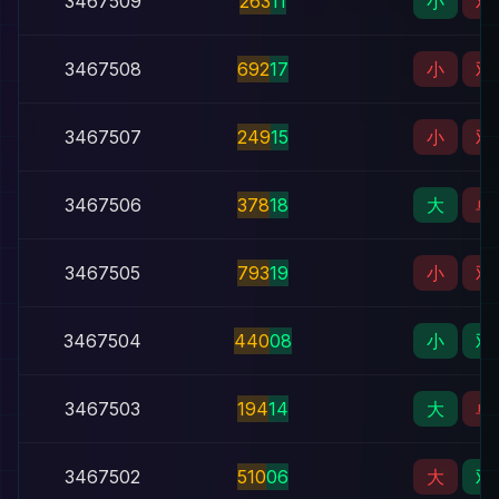
3467509
2
6
3
11
小
双
3467508
6
9
2
17
小
双
3467507
2
4
9
15
小
双
3467506
3
7
8
18
大
单
3467505
7
9
3
19
小
双
3467504
4
4
0
08
小
双
3467503
1
9
4
14
大
单
3467502
5
1
0
06
大
双