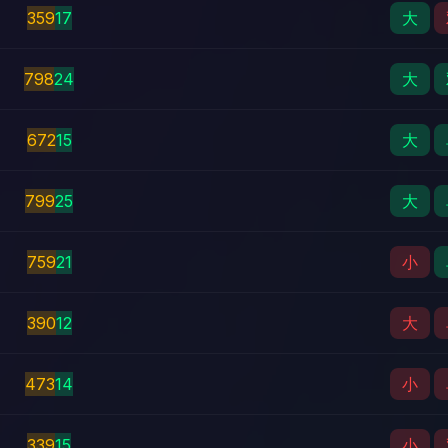
3
5
9
17
大
7
9
8
24
大
6
7
2
15
大
7
9
9
25
大
7
5
9
21
小
3
9
0
12
大
4
7
3
14
小
3
3
9
15
小