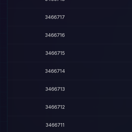
3466717
3466716
3466715
3466714
3466713
3466712
3466711