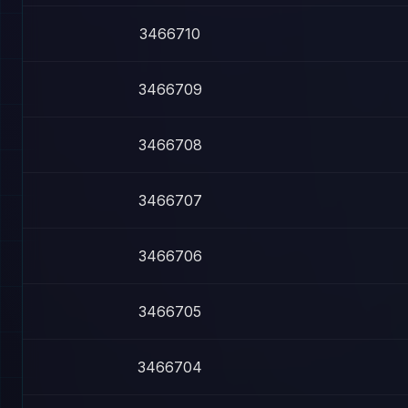
3466710
3466709
3466708
3466707
3466706
3466705
3466704