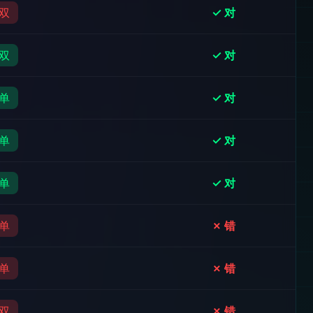
双
✓ 对
双
✓ 对
单
✓ 对
单
✓ 对
单
✓ 对
单
✗ 错
单
✗ 错
双
✗ 错