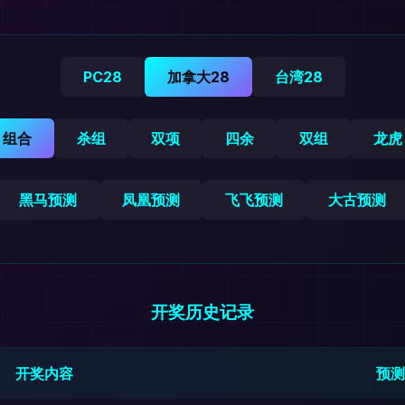
PC28
加拿大28
台湾28
组合
杀组
双项
四余
双组
龙虎
黑马预测
凤凰预测
飞飞预测
大古预测
开奖历史记录
开奖内容
预测