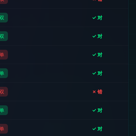
双
✓ 对
双
✓ 对
单
✓ 对
单
✓ 对
双
✗ 错
单
✓ 对
单
✓ 对