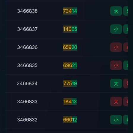
3466838
7
3
4
14
大
双
3466837
1
4
0
05
小
单
3466836
6
5
9
20
小
单
3466835
6
9
6
21
小
单
3466834
7
7
5
19
大
双
3466833
1
8
4
13
大
双
3466832
6
6
0
12
小
双