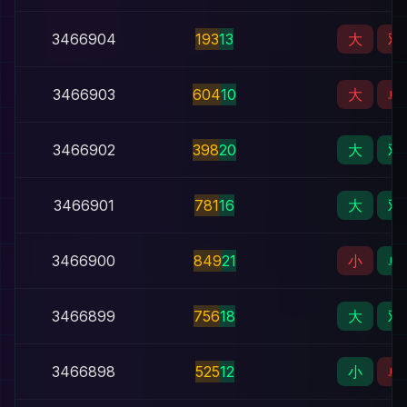
3466904
1
9
3
13
大
双
3466903
6
0
4
10
大
单
3466902
3
9
8
20
大
双
3466901
7
8
1
16
大
双
3466900
8
4
9
21
小
单
3466899
7
5
6
18
大
双
3466898
5
2
5
12
小
单