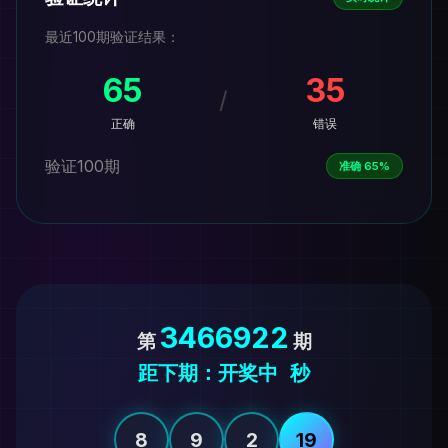
最近100期验证结果：
65
35
/
正确
错误
验证100期
准确 65%
3466922
第
期
距下期：
开奖中
秒
8
9
2
19