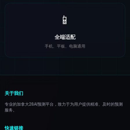
📱
全端适配
手机、平板、电脑通用
关于我们
专业的加拿大28AI预测平台，致力于为用户提供精准、及时的预测
服务。
快速链接