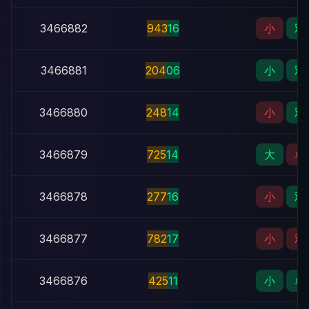
3466882
9
4
3
16
小
双
3466881
2
0
4
06
小
双
3466880
2
4
8
14
小
双
3466879
7
2
5
14
大
单
3466878
2
7
7
16
小
双
3466877
7
8
2
17
小
双
3466876
4
2
5
11
小
单