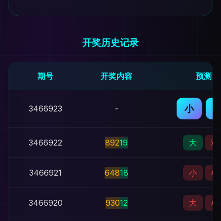
开奖历史记录
期号
开奖内容
预测
小
3466923
-
3466922
8
9
2
19
大
双
3466921
6
4
8
18
小
单
3466920
9
3
0
12
大
单