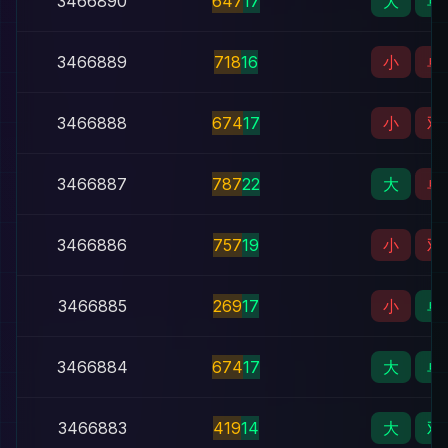
3466890
6
4
7
17
大
单
3466889
7
1
8
16
小
单
3466888
6
7
4
17
小
双
3466887
7
8
7
22
大
单
3466886
7
5
7
19
小
双
3466885
2
6
9
17
小
单
3466884
6
7
4
17
大
单
3466883
4
1
9
14
大
双