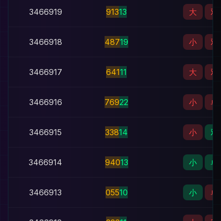
3466919
9
1
3
13
大
双
3466918
4
8
7
19
小
双
3466917
6
4
1
11
大
双
3466916
7
6
9
22
小
单
3466915
3
3
8
14
小
双
3466914
9
4
0
13
小
单
3466913
0
5
5
10
小
单