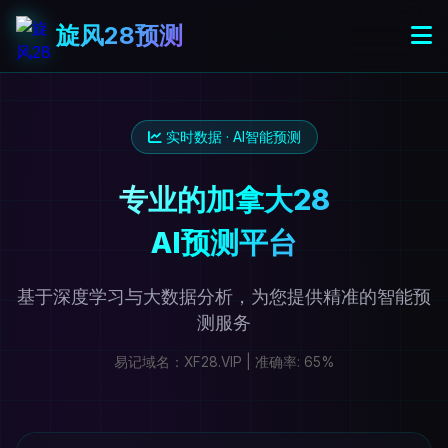
旋风28预测
实时数据 · AI智能预测
专业的加拿大28
AI预测平台
基于深度学习与大数据分析，为您提供精准的智能预
测服务
易记域名：XF28.VIP | 准确率: 65%