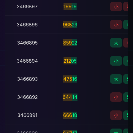
3466897
1
9
9
19
小
双
3466896
9
6
8
23
小
单
3466895
8
5
9
22
大
单
3466894
2
1
2
05
小
单
3466893
4
7
5
16
大
双
3466892
6
4
4
14
小
双
3466891
6
6
6
18
小
双