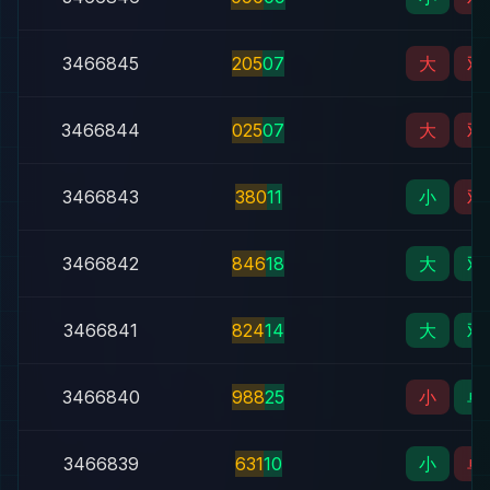
3466845
2
0
5
07
大
双
3466844
0
2
5
07
大
双
3466843
3
8
0
11
小
双
3466842
8
4
6
18
大
双
3466841
8
2
4
14
大
双
3466840
9
8
8
25
小
单
3466839
6
3
1
10
小
单