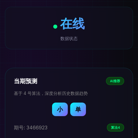
在线
数据状态
当期预测
AI推荐
基于 4 号算法，深度分析历史数据趋势
小
单
期号: 3466923
算法4