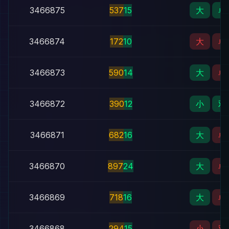
3466875
5
3
7
15
大
单
3466874
1
7
2
10
大
单
3466873
5
9
0
14
大
单
3466872
3
9
0
12
小
双
3466871
6
8
2
16
大
单
3466870
8
9
7
24
大
单
3466869
7
1
8
16
大
单
3466868
2
9
4
15
小
双